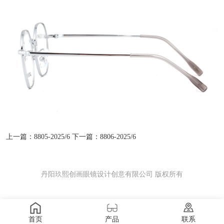
上一篇：8805-2025/6
下一篇：8806-2025/6
丹阳玖熙创画眼镜设计创意有限公司 版权所有
首页
产品
联系