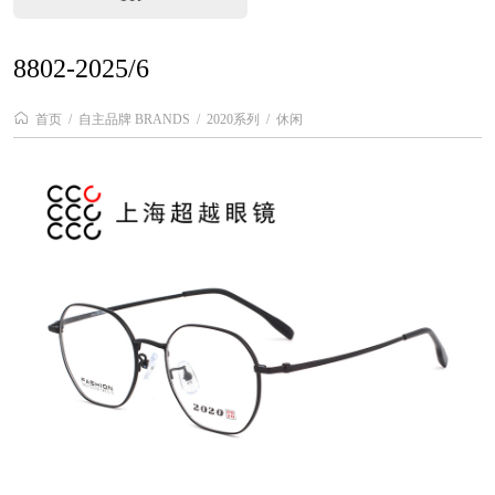
8802-2025/6
首页
自主品牌 BRANDS
2020系列
休闲