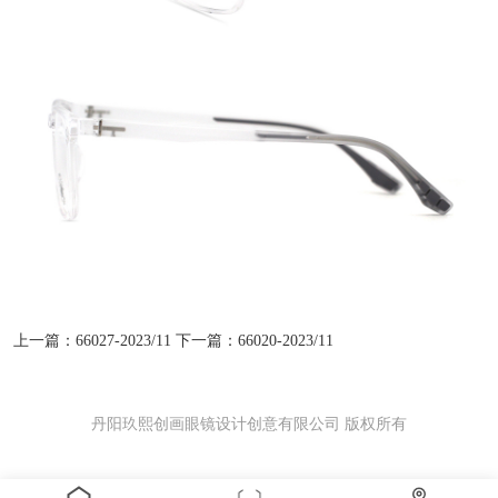
上一篇：66027-2023/11
下一篇：66020-2023/11
丹阳玖熙创画眼镜设计创意有限公司 版权所有