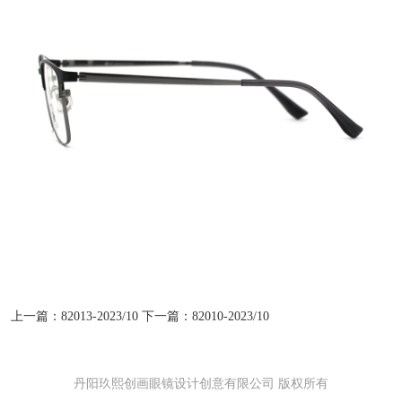
上一篇：82013-2023/10
下一篇：82010-2023/10
丹阳玖熙创画眼镜设计创意有限公司 版权所有